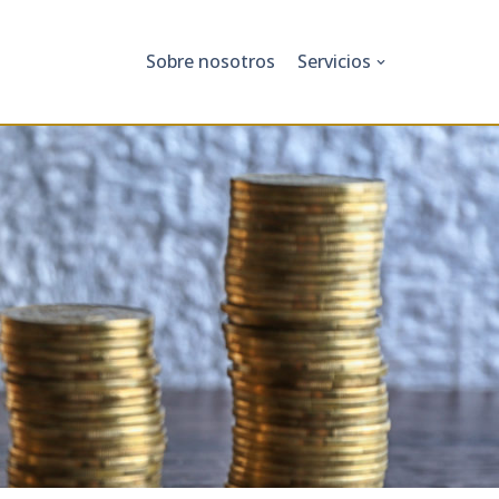
Sobre nosotros
Servicios