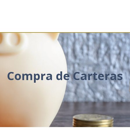
Compra de Carteras