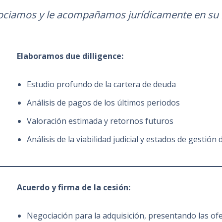
ciamos y le acompañamos jurídicamente en su i
Elaboramos due dilligence:
Estudio profundo de la cartera de deuda
Análisis de pagos de los últimos periodos
Valoración estimada y retornos futuros
Análisis de la viabilidad judicial y estados de gestión 
Acuerdo y firma de la cesión:
Negociación para la adquisición, presentando las of